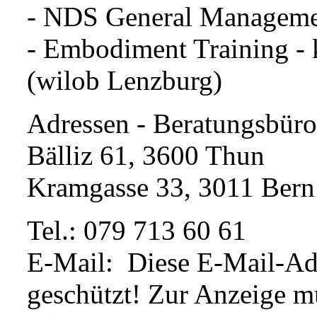
- NDS General Managem
- Embodiment Training - 
(wilob Lenzburg)
Adressen - Beratungsbüro
Bälliz 61, 3600 Thun
Kramgasse 33, 3011 Bern
Tel.: 079 713 60 61
E-Mail:
Diese E-Mail-Ad
geschützt! Zur Anzeige mu