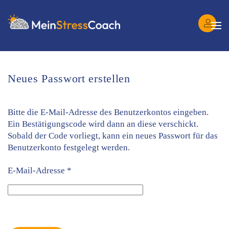
Login
Skip to main content
Neues Passwort erstellen
Bitte die E-Mail-Adresse des Benutzerkontos eingeben.
Ein Bestätigungscode wird dann an diese verschickt.
Sobald der Code vorliegt, kann ein neues Passwort für das
Benutzerkonto festgelegt werden.
E-Mail-Adresse
*
Captcha
*