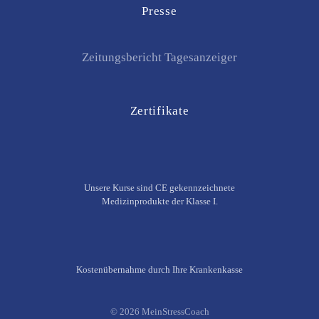
Presse
Zeitungsbericht Tagesanzeiger
Zertifikate
Unsere Kurse sind CE gekennzeichnete
Medizinprodukte der Klasse I.
Kostenübernahme durch Ihre Krankenkasse
©
2026
MeinStressCoach