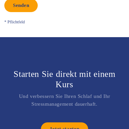
Senden
* Pflichtfeld
Starten Sie direkt mit einem
Kurs
Und verbessern Sie Ihren Schlaf und Ihr
Stressmanagement dauerhaft.
Jetzt starten