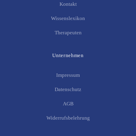
Kontakt
Wissenslexikon
Therapeuten
Unternehmen
Impressum
Datenschutz
AGB
Widerrufsbelehrung