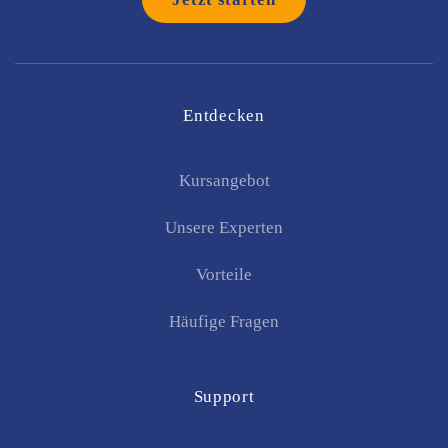
Entdecken
Kursangebot
Unsere Experten
Vorteile
Häufige Fragen
Support